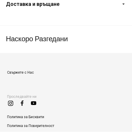
Доставка и връщане
Наскоро Разгедани
Свържете с Нас
Проследвайте ни
Политика за Бисквити
Политика за Поверителност