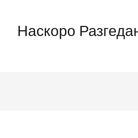
Наскоро Разгеда