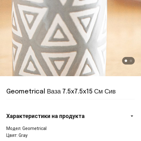
Geometrical Ваза 7.5x7.5x15 См Сив
Характеристики на продукта
Модел: Geometrical
Цвят: Gray