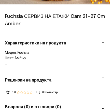
Fuchsia СЕРВИЗ НА ЕТАЖИ Cam 21+27 Cm
Amber
Характеристики на продукта
Модел: Fuchsia
Цвят: Амбър
0.0
0
Въпроси (0) и отговори (0)