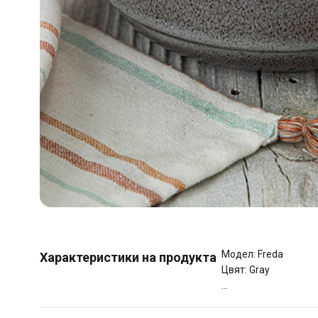
Модел: Freda
Характеристики на продукта
Цвят: Gray