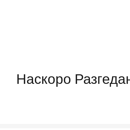
Наскоро Разгеда