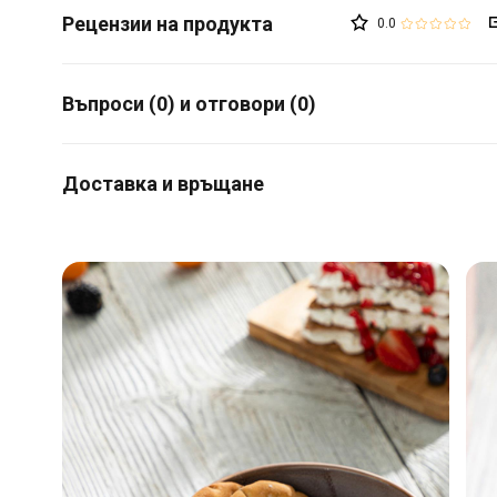
0.0
Въпроси (0) и отговори (0)
Доставка и връщане