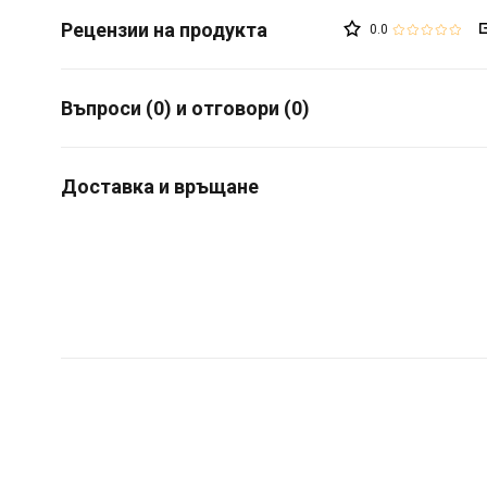
0.0
Въпроси (0) и отговори (0)
Доставка и връщане