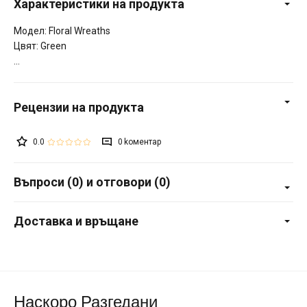
Характеристики на продукта
Модел: Floral Wreaths
Цвят: Green
0.0
0
Въпроси (0) и отговори (0)
Доставка и връщане
Наскоро Разгедани