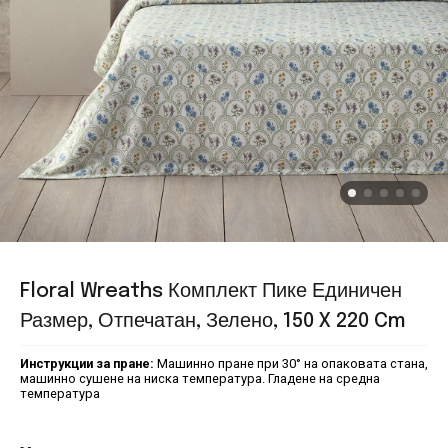
Floral Wreaths Комплект Пике Единичен
Размер, Отпечатан, Зелено, 150 X 220 Cm
Инструкции за пране:
Машинно пране при 30° на опаковата стана,
машинно сушене на ниска температура. Гладене на средна
температура