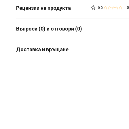
0.0
Въпроси (0) и отговори (0)
Доставка и връщане