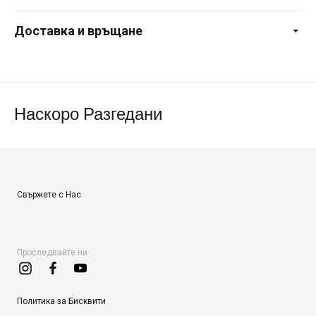
Доставка и връщане
Наскоро Разгедани
Свържете с Нас
Проследвайте ни
Политика за Бисквити