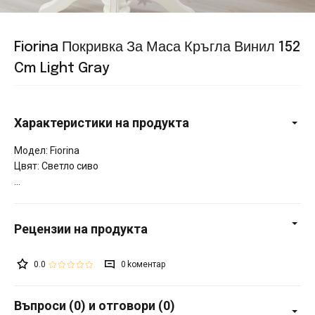
Fiorina Покривка За Маса Кръгла Винил 152
Cm Light Gray
Характеристики на продукта
Модел: Fiorina
Цвят: Светло сиво
0.0
0
Въпроси (0) и отговори (0)