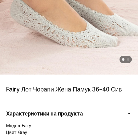
Fairy Лот Чорапи Жена Памук 36-40 Сив
Характеристики на продукта
Модел: Fairy
Цвят: Gray