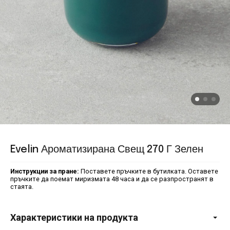
Evelin Ароматизирана Свещ 270 Г Зелен
Инструкции за пране:
Поставете пръчките в бутилката. Оставете
пръчките да поемат миризмата 48 часа и да се разпространят в
стаята.
Характеристики на продукта