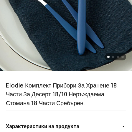
Elodie Комплект Прибори За Хранене 18
Части За Десерт 18/10 Неръждаема
Стомана 18 Части Сребърен.
Характеристики на продукта