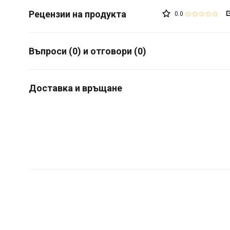
0.0
Въпроси (0) и отговори (0)
Доставка и връщане