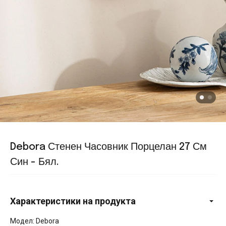
Debora Стенен Часовник Порцелан 27 См
Син - Бял.
Характеристики на продукта
Модел: Debora