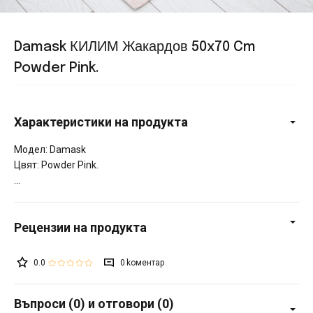
Damask КИЛИМ Жакардов 50x70 Cm
Powder Pink.
Характеристики на продукта
Модел: Damask
Цвят: Powder Pink.
0.0
0
Въпроси (0) и отговори (0)