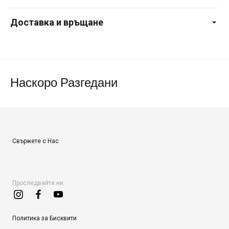
Доставка и връщане
Наскоро Разгедани
Свържете с Нас
Проследвайте ни
Политика за Бисквити