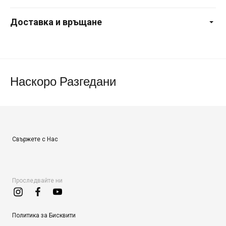
Доставка и връщане
Наскоро Разгедани
Свържете с Нас
Проследвайте ни
Политика за Бисквити