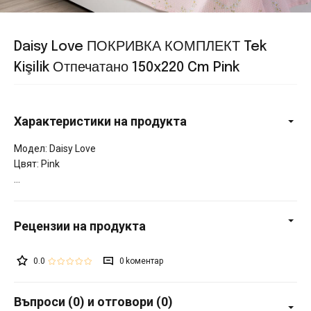
Daisy Love ПОКРИВКА КОМПЛЕКТ Tek
Kişilik Отпечатано 150x220 Cm Pink
Характеристики на продукта
Модел: Daisy Love
Цвят: Pink
0.0
0
Въпроси (0) и отговори (0)