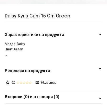
Daisy Купа Cam 15 Cm Green
Характеристики на продукта
Модел: Daisy
Цвят: Green
0.0
0
Въпроси (0) и отговори (0)