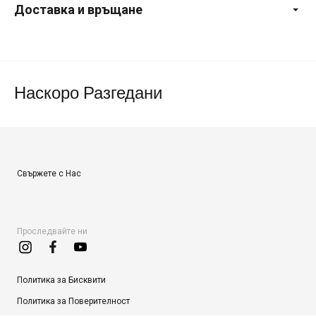
Доставка и връщане
Наскоро Разгедани
Свържете с Нас
Проследвайте ни
Политика за Бисквити
Политика за Поверителност