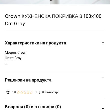
Crown КУХНЕНСКА ПОКРИВКА З 100x100
Cm Gray
Характеристики на продукта
Модел: Crown
Цвят: Gray
0.0
0
Въпроси (0) и отговори (0)