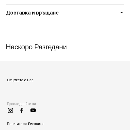
Доставка и връщане
Наскоро Разгедани
Свържете с Нас
Проследвайте ни
Политика за Бисквити