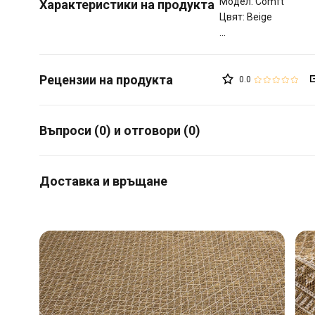
Модел: Comft
Характеристики на продукта
Цвят: Beige
0.0
Въпроси (0) и отговори (0)
Доставка и връщане