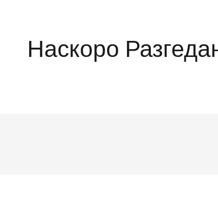
Наскоро Разгеда