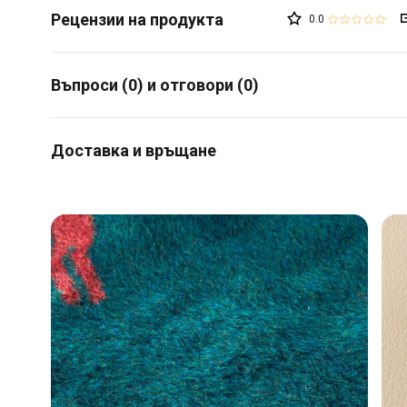
0.0
Въпроси (0) и отговори (0)
Доставка и връщане