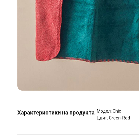
Модел: Chic
Характеристики на продукта
Цвят: Green-Red