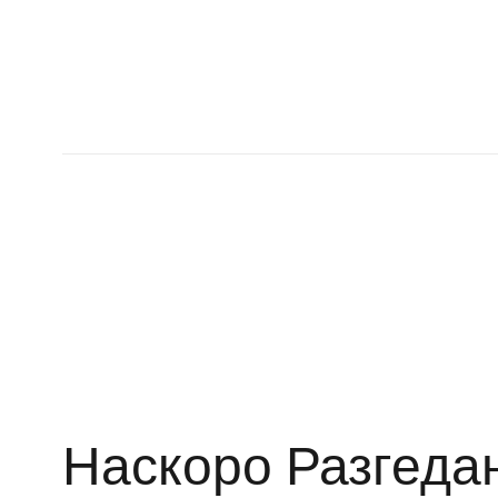
Наскоро Разгеда