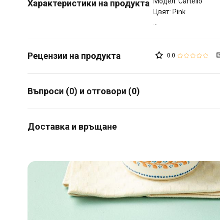
Модел: Cartello
Характеристики на продукта
Цвят: Pink
0.0
Въпроси (0) и отговори (0)
Доставка и връщане