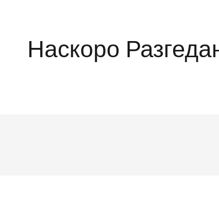
Наскоро Разгеда