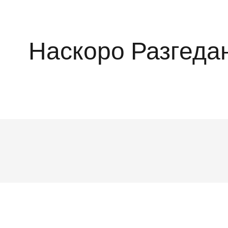
Наскоро Разгеда