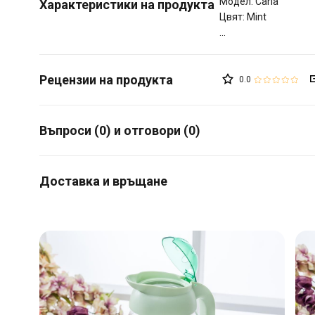
Модел: Carla
Характеристики на продукта
Цвят: Mint
0.0
Въпроси (0) и отговори (0)
Доставка и връщане