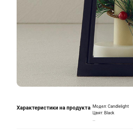
Модел: Candlelight
Характеристики на продукта
Цвят: Black