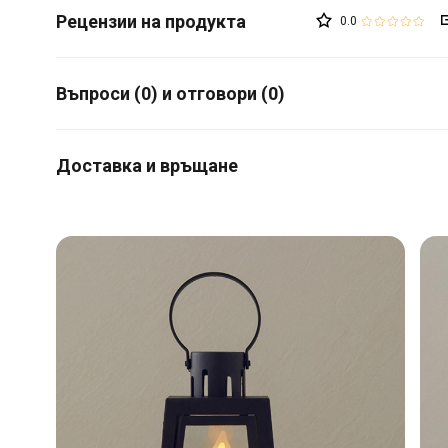
0.0
Въпроси (0) и отговори (0)
Доставка и връщане