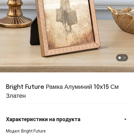
Bright Future Рамка Алуминий 10x15 См
Златен
Характеристики на продукта
Модел: Bright Future