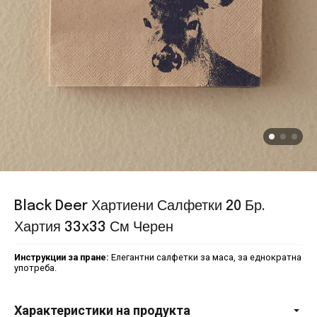
Black Deer Хартиени Салфетки 20 Бр.
Хартия 33x33 См Черен
Инструкции за пране:
Елегантни салфетки за маса, за еднократна
употреба.
Характеристики на продукта