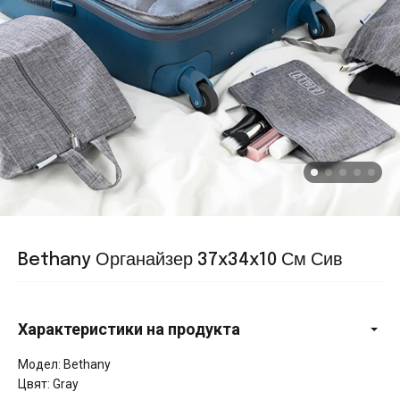
Bethany Органайзер 37x34x10 См Сив
Характеристики на продукта
Модел: Bethany
Цвят: Gray