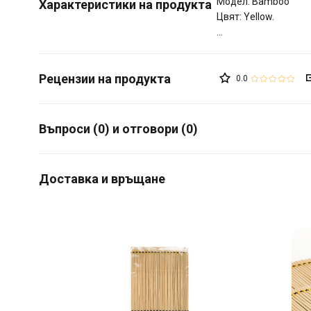
Модел: Bamboo
Характеристики на продукта
Цвят: Yellow.
0.0
Въпроси (0) и отговори (0)
Доставка и връщане