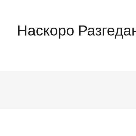
Наскоро Разгеда