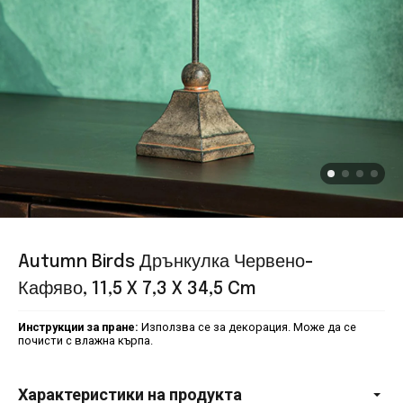
Autumn Birds Дрънкулка Червено-
Кафяво, 11,5 X 7,3 X 34,5 Cm
Инструкции за пране:
Използва се за декорация. Може да се
почисти с влажна кърпа.
Характеристики на продукта