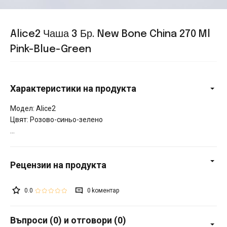
Alice2 Чаша 3 Бр. New Bone China 270 Ml
Pink-Blue-Green
Характеристики на продукта
Модел: Alice2
Цвят: Розово-синьо-зелено
0.0
0
Въпроси (0) и отговори (0)