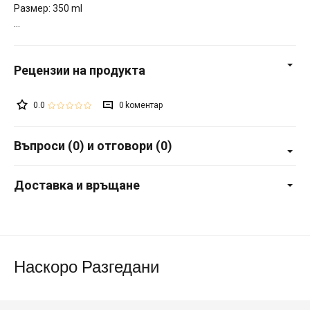
Размер: 350 ml
0.0
0
Въпроси (0) и отговори (0)
Доставка и връщане
Наскоро Разгедани