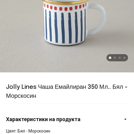
Jolly Lines Чаша Емайлиран 350 Мл.. Бял -
Морскосин
Характеристики на продукта
Цвят: Бял - Морскосин