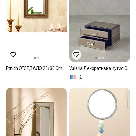
Etnich ОГЛЕДАЛО 25x30 Cm Brown
Valeria Декоративна Кутия С Огледало, Стъкло, Бронз, 0
2