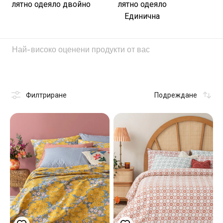
лятно одеяло двойно
лятно одеяло
Единична
Най-високо оценени продукти от вас
Филтриране
Подреждане