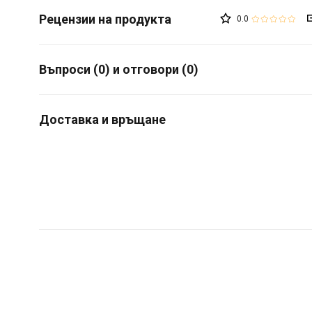
0.0
Въпроси (0) и отговори (0)
Доставка и връщане