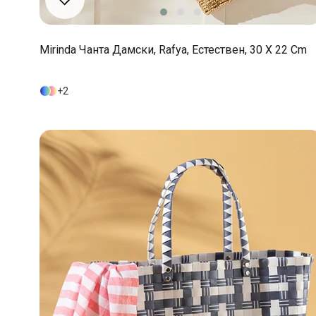
Mirinda Чанта Дамски, Rafya, Естествен, 30 X 22 Cm
2