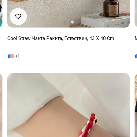
Cool Straw Чанта Ракита, Естествен, 43 X 40 Cm
1