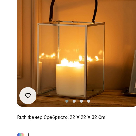
Ruth Фенер Сребристо, 22 X 22 X 32 Cm
1