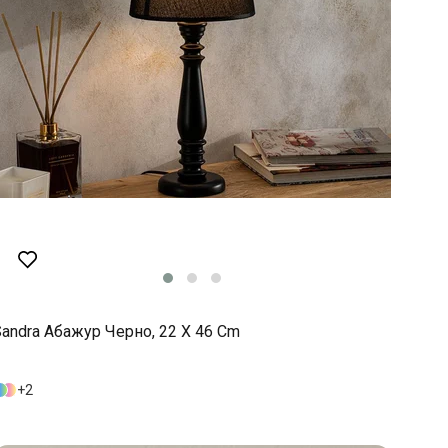
andra Абажур Черно, 22 X 46 Cm
2